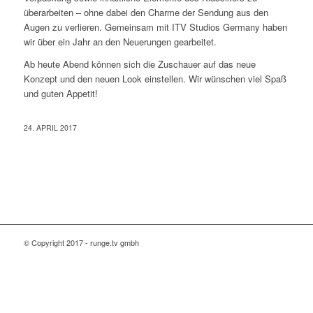
überarbeiten – ohne dabei den Charme der Sendung aus den
Augen zu verlieren. Gemeinsam mit ITV Studios Germany haben
wir über ein Jahr an den Neuerungen gearbeitet.
Ab heute Abend können sich die Zuschauer auf das neue
Konzept und den neuen Look einstellen. Wir wünschen viel Spaß
und guten Appetit!
24. APRIL 2017
© Copyright 2017 - runge.tv gmbh