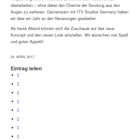
überarbeiten – ohne dabei den Charme der Sendung aus den
Augen zu verlieren. Gemeinsam mit ITV Studios Germany haben
wir über ein Jahr an den Neuerungen gearbeitet.
Ab heute Abend können sich die Zuschauer auf das neue
Konzept und den neuen Look einstellen. Wir wünschen viel Spaß
und guten Appetit!
24. APRIL 2017
Eintrag teilen