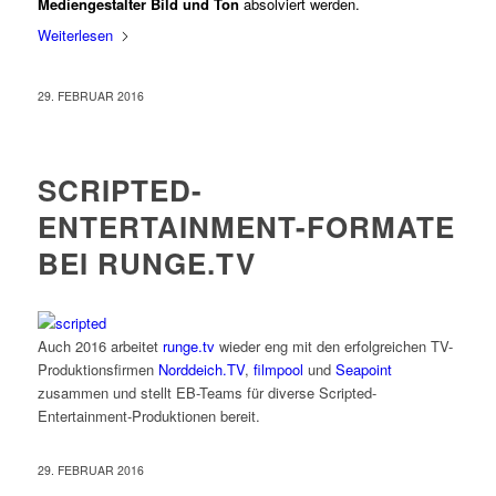
Mediengestalter Bild und Ton
absolviert werden.
Weiterlesen
29. FEBRUAR 2016
SCRIPTED-
ENTERTAINMENT-FORMATE
BEI RUNGE.TV
Auch 2016 arbeitet
runge.tv
wieder eng mit den erfolgreichen TV-
Produktionsfirmen
Norddeich.TV
,
filmpool
und
Seapoint
zusammen und stellt EB-Teams für diverse Scripted-
Entertainment-Produktionen bereit.
29. FEBRUAR 2016