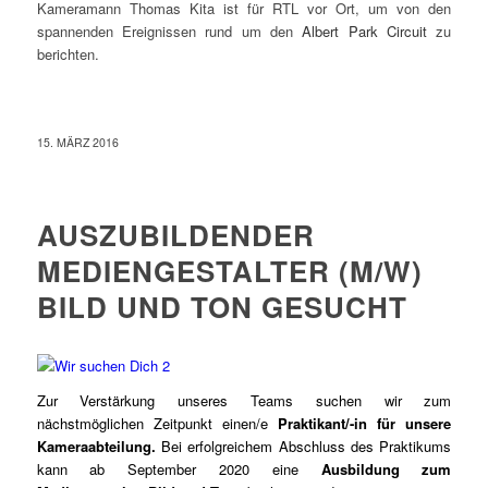
Kameramann Thomas Kita ist für RTL vor Ort, um von den
spannenden Ereignissen rund um den
Albert Park Circuit
zu
berichten.
15. MÄRZ 2016
AUSZUBILDENDER
MEDIENGESTALTER (M/W)
BILD UND TON GESUCHT
Zur Verstärkung unseres Teams suchen wir zum
nächstmöglichen Zeitpunkt einen/e
Praktikant/-in für unsere
Kameraabteilung.
Bei erfolgreichem Abschluss des Praktikums
kann ab September 2020 eine
Ausbildung zum