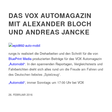
DAS VOX AUTOMAGAZIN
MIT ALEXANDER BLOCH
UND ANDREAS JANCKE
runge.tv realisiert die Dreharbeiten und den Schnitt für die von
BluePrint Media
produzierten Beiträge für das VOX Automagazin
„Automobil“
. In den spannenden Reportagen, Vergleichstests und
Fahrberichten dreht sich alles rund
um die Freude am Fahren und
des Deutschen liebstes „Spielzeug“.
„Automobil“
, immer Sonntags um 17:00 Uhr bei VOX
26. FEBRUAR 2016