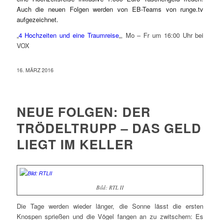
Auch die neuen Folgen werden von EB-Teams von runge.tv
aufgezeichnet.
„
4 Hochzeiten und eine Traumreise
„, Mo – Fr um 16:00 Uhr bei
VOX
16. MÄRZ 2016
NEUE FOLGEN: DER
TRÖDELTRUPP – DAS GELD
LIEGT IM KELLER
Bild: RTL II
Die Tage werden wieder länger, die Sonne lässt die ersten
Knospen sprießen und die Vögel fangen an zu zwitschern: Es