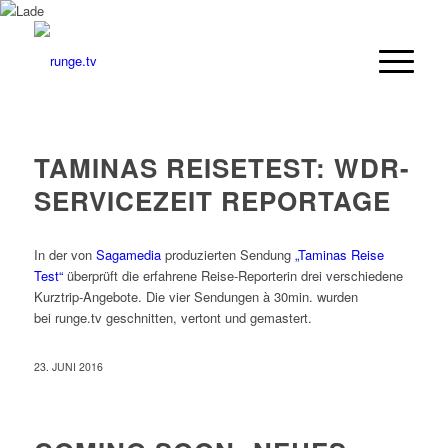
TAMINAS REISETEST: WDR-
SERVICEZEIT REPORTAGE
In der von
Sagamedia
produzierten Sendung
„Taminas Reise
Test“
überprüft die erfahrene Reise-Reporterin drei verschiedene
Kurztrip-Angebote. Die vier Sendungen à 30min. wurden
bei runge.tv geschnitten, vertont und gemastert.
23. JUNI 2016