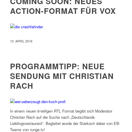
COMING SOON: NEUES
ACTION-FORMAT FÜR VOX
13. APRIL 2016
PROGRAMMTIPP: NEUE
SENDUNG MIT CHRISTIAN
RACH
In einem neuen 6-teiligen RTL Format begibt sich Moderator
Christian Rach auf die Suche nach „Deutschlands
Lieblingsrestaurant“. Begleitet wurde der Starkoch dabei von EB-
Teams von runge.tv!