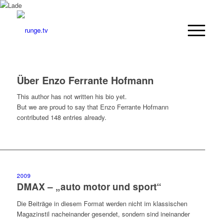
Über
Enzo Ferrante Hofmann
This author has not written his bio yet.
But we are proud to say that
Enzo Ferrante Hofmann
contributed 148 entries already.
2009
DMAX – „auto motor und sport“
Die Beiträge in diesem Format werden nicht im klassischen
Magazinstil nacheinander gesendet, sondern sind ineinander