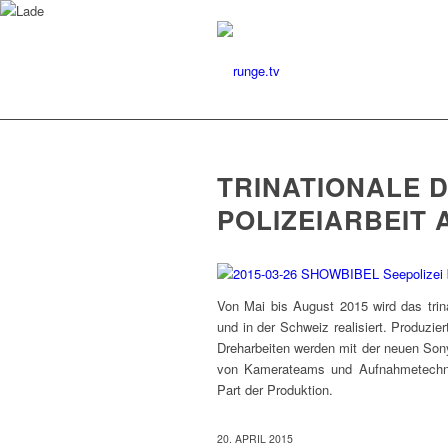
TRINATIONALE D
POLIZEIARBEIT
Von Mai bis August 2015 wird das trina
und in der Schweiz realisiert. Produz
Dreharbeiten werden mit der neuen Son
von Kamerateams und Aufnahmetechnik
Part der Produktion.
20. APRIL 2015