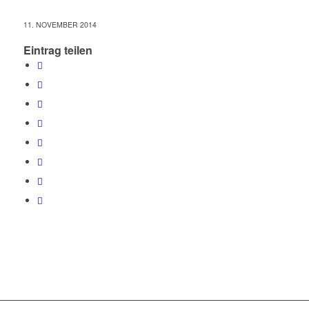
11. NOVEMBER 2014
Eintrag teilen