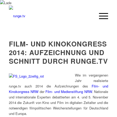
FILM- UND KINOKONGRESS
2014: AUFZEICHNUNG UND
SCHNITT DURCH RUNGE.TV
Wie im vergangenen
Jahr realisierte
runge.tv auch 2014 die Aufzeichnungen des
Film- und
Kinokongress NRW
der
Film- und Medienstiftung NRW
. Nationale
und internationale Experten debattierten am 4. und 5. November
2014 die Zukunft von Kino und Film im digitalen Zeitalter und die
notwendigen filmpolitischen Weichenstellungen für Deutschland
und Europa.